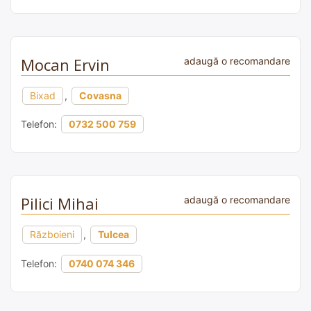
Mocan Ervin
adaugă o recomandare
Bixad
,
Covasna
Telefon:
0732 500 759
Pilici Mihai
adaugă o recomandare
Războieni
,
Tulcea
Telefon:
0740 074 346