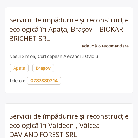
Servicii de împădurire și reconstrucție
ecologică în Apața, Brașov – BIOKAR
BRICHET SRL
adaugă o recomandare
Năsui Simion, Curticăpean Alexandru Ovidiu
Apața
,
Brașov
Telefon:
0787880214
Servicii de împădurire și reconstrucție
ecologică în Vaideeni, Vâlcea –
DAVIAND FOREST SRL