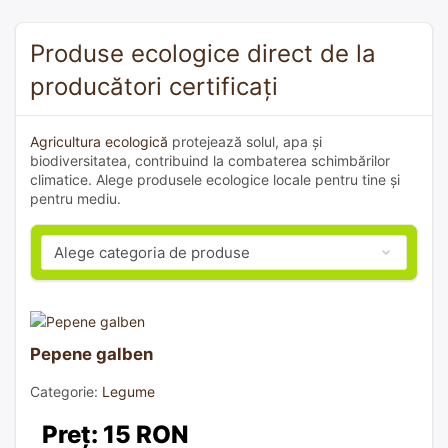
Produse ecologice direct de la
producători certificați
Agricultura ecologică
protejează solul, apa și
biodiversitatea, contribuind la combaterea schimbărilor
climatice. Alege produsele ecologice locale pentru tine și
pentru mediu.
Pepene galben
Categorie:
Legume
Preț: 15 RON