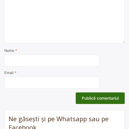
Nume
*
Email
*
Ne găsești și pe Whatsapp sau pe
Facebook