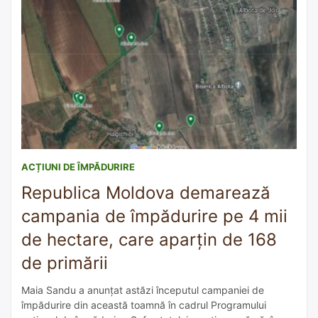
ACȚIUNI DE ÎMPĂDURIRE
Republica Moldova demarează
campania de împădurire pe 4 mii
de hectare, care aparțin de 168
de primării
Maia Sandu a anunțat astăzi începutul campaniei de
împădurire din această toamnă în cadrul Programului