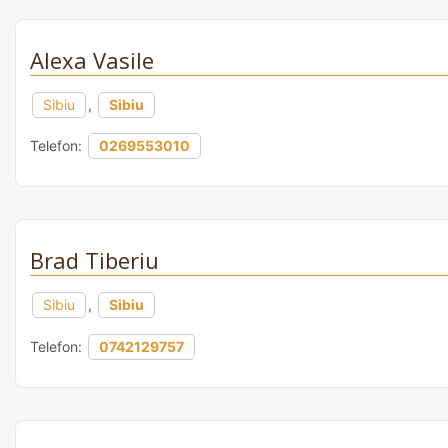
Alexa Vasile
Sibiu
,
Sibiu
Telefon:
0269553010
Brad Tiberiu
Sibiu
,
Sibiu
Telefon:
0742129757