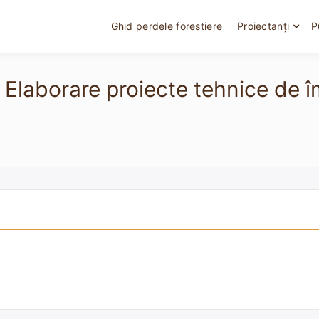
Ghid perdele forestiere
Proiectanți
P
 - Elaborare proiecte tehnice de 