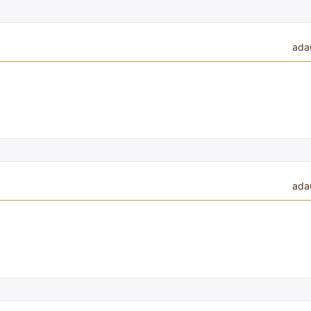
ada
ada