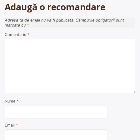
Adaugă o recomandare
Adresa ta de email nu va fi publicată.
Câmpurile obligatorii sunt
marcate cu
*
Comentariu
*
Nume
*
Email
*