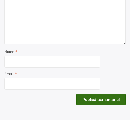
Nume
*
Email
*