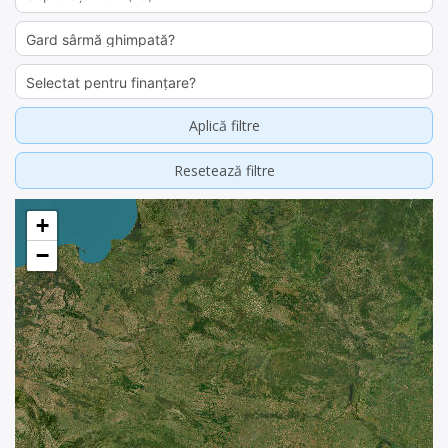
Aplică filtre
Resetează filtre
+
−