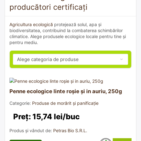
producători certificați
Agricultura ecologică
protejează solul, apa și
biodiversitatea, contribuind la combaterea schimbărilor
climatice. Alege produsele ecologice locale pentru tine și
pentru mediu.
Penne ecologice linte roșie și in auriu, 250g
Categorie:
Produse de morărit și panificație
Preț: 15,74 lei/buc
Produs și vândut de:
Petras Bio S.R.L.