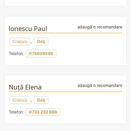
Ionescu Paul
adaugă o recomandare
Craiova
,
Dolj
Telefon:
075029249
Nuță Elena
adaugă o recomandare
Craiova
,
Dolj
Telefon:
0733 232 696