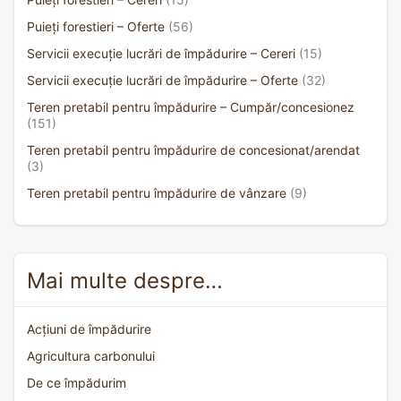
Puieți forestieri – Oferte
(56)
Servicii execuție lucrări de împădurire – Cereri
(15)
Servicii execuție lucrări de împădurire – Oferte
(32)
Teren pretabil pentru împădurire – Cumpăr/concesionez
(151)
Teren pretabil pentru împădurire de concesionat/arendat
(3)
Teren pretabil pentru împădurire de vânzare
(9)
Mai multe despre…
Acțiuni de împădurire
Agricultura carbonului
De ce împădurim