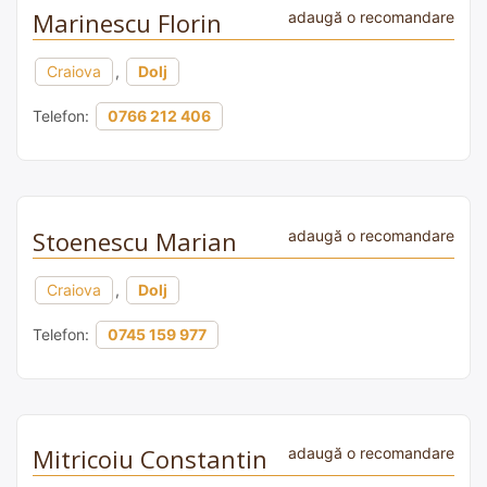
Marinescu Florin
adaugă o recomandare
Craiova
,
Dolj
Telefon:
0766 212 406
Stoenescu Marian
adaugă o recomandare
Craiova
,
Dolj
Telefon:
0745 159 977
Mitricoiu Constantin
adaugă o recomandare