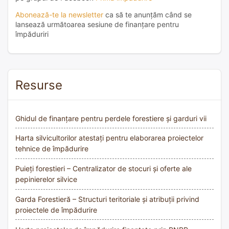
Abonează-te la newsletter
ca să te anunțăm când se
lansează următoarea sesiune de finanțare pentru
împăduriri
Resurse
Ghidul de finanțare pentru perdele forestiere și garduri vii
Harta silvicultorilor atestați pentru elaborarea proiectelor
tehnice de împădurire
Puieți forestieri – Centralizator de stocuri și oferte ale
pepinierelor silvice
Garda Forestieră – Structuri teritoriale și atribuții privind
proiectele de împădurire