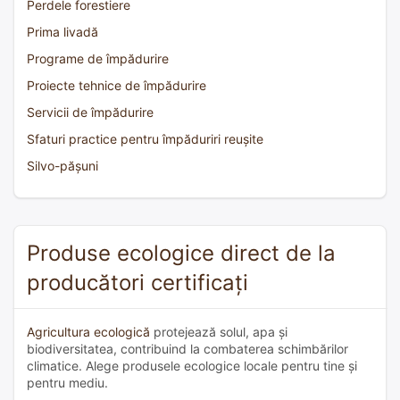
Perdele forestiere
Prima livadă
Programe de împădurire
Proiecte tehnice de împădurire
Servicii de împădurire
Sfaturi practice pentru împăduriri reușite
Silvo-pășuni
Produse ecologice direct de la
producători certificați
Agricultura ecologică
protejează solul, apa și
biodiversitatea, contribuind la combaterea schimbărilor
climatice. Alege produsele ecologice locale pentru tine și
pentru mediu.