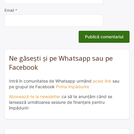
Email
*
Ne găsești și pe Whatsapp sau pe
Facebook
Intră în comunitatea de Whatsapp urmând
acest link
sau
pe grupul de Facebook
Prima împădurire
Abonează-te la newsletter
ca să te anunțăm când se
lansează următoarea sesiune de finanțare pentru
împăduriri