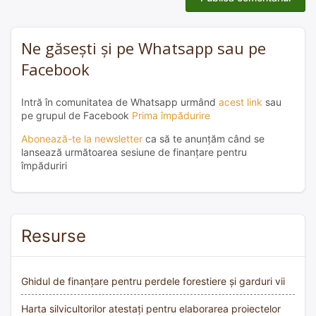
Ne găsești și pe Whatsapp sau pe
Facebook
Intră în comunitatea de Whatsapp urmând
acest link
sau
pe grupul de Facebook
Prima împădurire
Abonează-te la newsletter
ca să te anunțăm când se
lansează următoarea sesiune de finanțare pentru
împăduriri
Resurse
Ghidul de finanțare pentru perdele forestiere și garduri vii
Harta silvicultorilor atestați pentru elaborarea proiectelor