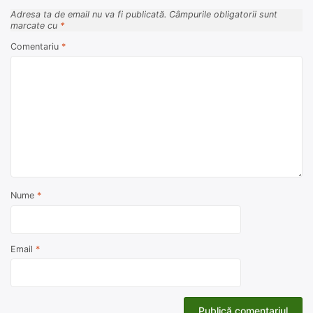
Adresa ta de email nu va fi publicată.
Câmpurile obligatorii sunt
marcate cu
*
Comentariu
*
Nume
*
Email
*