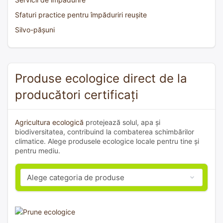
Sfaturi practice pentru împăduriri reușite
Silvo-pășuni
Produse ecologice direct de la
producători certificați
Agricultura ecologică
protejează solul, apa și
biodiversitatea, contribuind la combaterea schimbărilor
climatice. Alege produsele ecologice locale pentru tine și
pentru mediu.