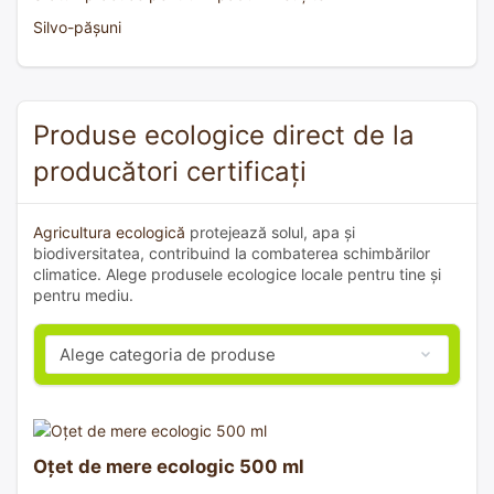
Silvo-pășuni
Produse ecologice direct de la
producători certificați
Agricultura ecologică
protejează solul, apa și
biodiversitatea, contribuind la combaterea schimbărilor
climatice. Alege produsele ecologice locale pentru tine și
pentru mediu.
Oțet de mere ecologic 500 ml