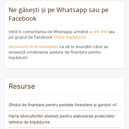
Ne găsești și pe Whatsapp sau pe
Facebook
Intră în comunitatea de Whatsapp urmând
acest link
sau
pe grupul de Facebook
Prima împădurire
Abonează-te la newsletter
ca să te anunțăm când se
lansează următoarea sesiune de finanțare pentru
împăduriri
Resurse
Ghidul de finanțare pentru perdele forestiere și garduri vii
Harta silvicultorilor atestați pentru elaborarea proiectelor
tehnice de împădurire