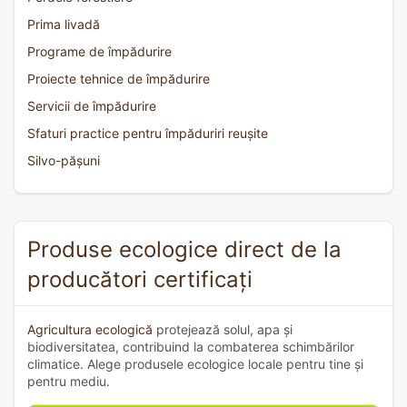
Prima livadă
Programe de împădurire
Proiecte tehnice de împădurire
Servicii de împădurire
Sfaturi practice pentru împăduriri reușite
Silvo-pășuni
Produse ecologice direct de la
producători certificați
Agricultura ecologică
protejează solul, apa și
biodiversitatea, contribuind la combaterea schimbărilor
climatice. Alege produsele ecologice locale pentru tine și
pentru mediu.