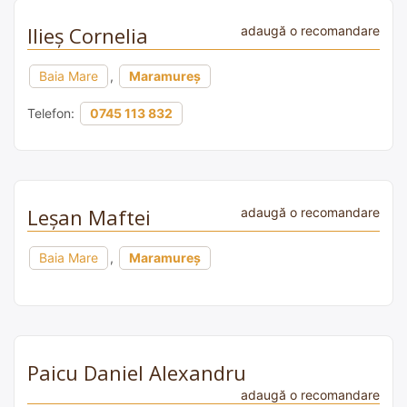
Ilieș Cornelia
adaugă o recomandare
Baia Mare
,
Maramureș
Telefon:
0745 113 832
Leșan Maftei
adaugă o recomandare
Baia Mare
,
Maramureș
Paicu Daniel Alexandru
adaugă o recomandare