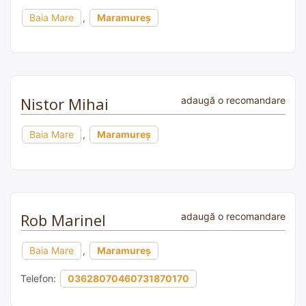
Baia Mare
,
Maramureș
Nistor Mihai
adaugă o recomandare
Baia Mare
,
Maramureș
Rob Marinel
adaugă o recomandare
Baia Mare
,
Maramureș
Telefon:
03628070460731870170