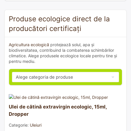
Produse ecologice direct de la
producători certificați
Agricultura ecologică
protejează solul, apa și
biodiversitatea, contribuind la combaterea schimbărilor
climatice. Alege produsele ecologice locale pentru tine și
pentru mediu.
Ulei de cătină extravirgin ecologic, 15ml,
Dropper
Categorie:
Uleiuri