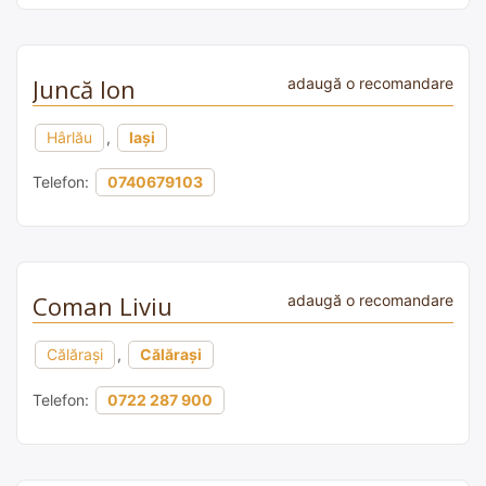
Juncă Ion
adaugă o recomandare
Hârlău
,
Iași
Telefon:
0740679103
Coman Liviu
adaugă o recomandare
Călărași
,
Călărași
Telefon:
0722 287 900