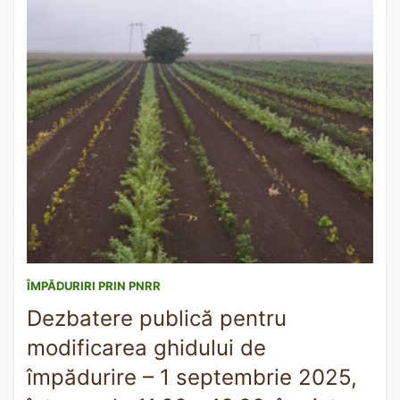
ÎMPĂDURIRI PRIN PNRR
Dezbatere publică pentru
modificarea ghidului de
împădurire – 1 septembrie 2025,