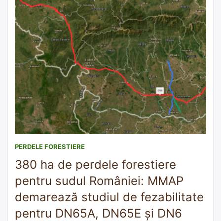
PERDELE FORESTIERE
380 ha de perdele forestiere
pentru sudul României: MMAP
demarează studiul de fezabilitate
pentru DN65A, DN65E și DN6