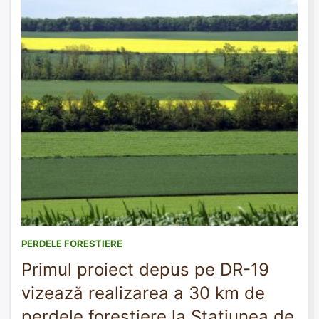
PERDELE FORESTIERE
Primul proiect depus pe DR-19
vizează realizarea a 30 km de
perdele forestiere la Stațiunea de