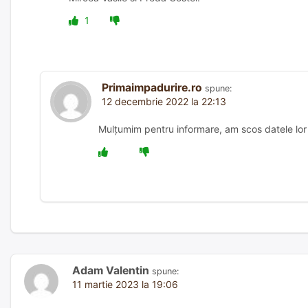
1
Primaimpadurire.ro
spune:
12 decembrie 2022 la 22:13
Mulțumim pentru informare, am scos datele lor
Adam Valentin
spune:
11 martie 2023 la 19:06