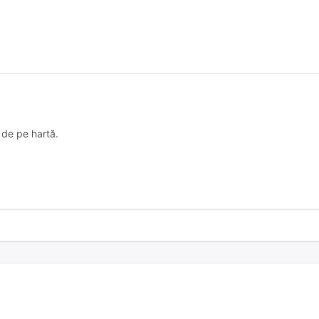
 de pe hartă.