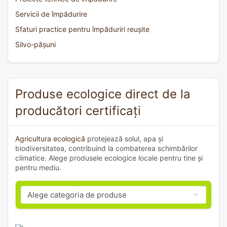
Servicii de împădurire
Sfaturi practice pentru împăduriri reușite
Silvo-pășuni
Produse ecologice direct de la
producători certificați
Agricultura ecologică
protejează solul, apa și
biodiversitatea, contribuind la combaterea schimbărilor
climatice. Alege produsele ecologice locale pentru tine și
pentru mediu.