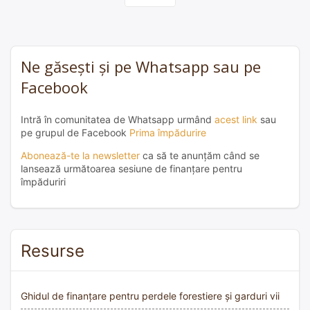
Ne găsești și pe Whatsapp sau pe
Facebook
Intră în comunitatea de Whatsapp urmând
acest link
sau
pe grupul de Facebook
Prima împădurire
Abonează-te la newsletter
ca să te anunțăm când se
lansează următoarea sesiune de finanțare pentru
împăduriri
Resurse
Ghidul de finanțare pentru perdele forestiere și garduri vii