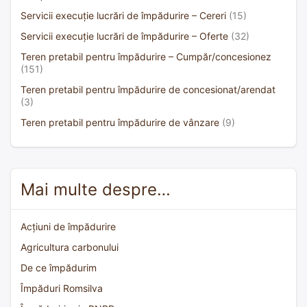
Servicii execuție lucrări de împădurire – Cereri
(15)
Servicii execuție lucrări de împădurire – Oferte
(32)
Teren pretabil pentru împădurire – Cumpăr/concesionez
(151)
Teren pretabil pentru împădurire de concesionat/arendat
(3)
Teren pretabil pentru împădurire de vânzare
(9)
Mai multe despre…
Acțiuni de împădurire
Agricultura carbonului
De ce împădurim
Împăduri Romsilva