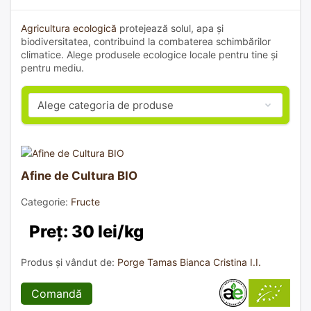
Agricultura ecologică
protejează solul, apa și
biodiversitatea, contribuind la combaterea schimbărilor
climatice. Alege produsele ecologice locale pentru tine și
pentru mediu.
Afine de Cultura BIO
Categorie:
Fructe
Preț: 30 lei/kg
Produs și vândut de:
Porge Tamas Bianca Cristina I.I.
Comandă