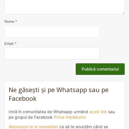
Nume
*
Email
*
Ne găsești și pe Whatsapp sau pe
Facebook
Intră în comunitatea de Whatsapp urmând
acest link
sau
pe grupul de Facebook
Prima împădurire
Abonează-te la newsletter
ca să te anunțăm când se