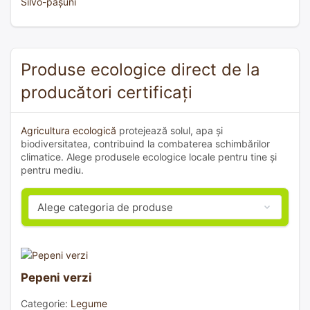
Silvo-pășuni
Produse ecologice direct de la
producători certificați
Agricultura ecologică
protejează solul, apa și
biodiversitatea, contribuind la combaterea schimbărilor
climatice. Alege produsele ecologice locale pentru tine și
pentru mediu.
Pepeni verzi
Categorie:
Legume