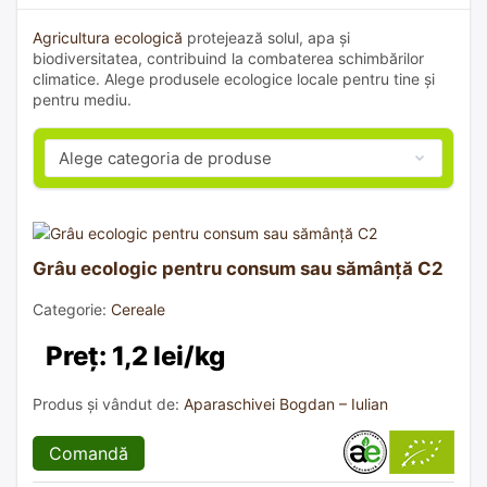
Agricultura ecologică
protejează solul, apa și
biodiversitatea, contribuind la combaterea schimbărilor
climatice. Alege produsele ecologice locale pentru tine și
pentru mediu.
Grâu ecologic pentru consum sau sămânță C2
Categorie:
Cereale
Preț: 1,2 lei/kg
Produs și vândut de:
Aparaschivei Bogdan – Iulian
Comandă