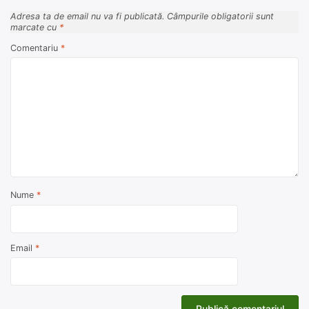
Adresa ta de email nu va fi publicată.
Câmpurile obligatorii sunt
marcate cu
*
Comentariu
*
Nume
*
Email
*