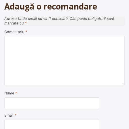
Adaugă o recomandare
Adresa ta de email nu va fi publicată.
Câmpurile obligatorii sunt
marcate cu
*
Comentariu
*
Nume
*
Email
*