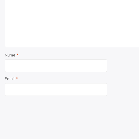
Nume
*
Email
*