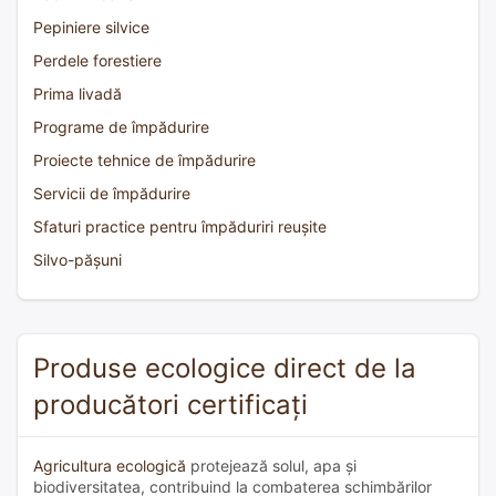
Pepiniere silvice
Perdele forestiere
Prima livadă
Programe de împădurire
Proiecte tehnice de împădurire
Servicii de împădurire
Sfaturi practice pentru împăduriri reușite
Silvo-pășuni
Produse ecologice direct de la
producători certificați
Agricultura ecologică
protejează solul, apa și
biodiversitatea, contribuind la combaterea schimbărilor