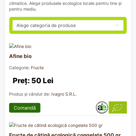
climatice. Alege produsele ecologice locale pentru tine și
pentru mediu.
Afine bio
Categorie:
Fructe
Preț: 50 Lei
Produs și vândut de:
Ivagro S.R.L.
Comandă
Fructe de cătină ecologică congelate 500 gr