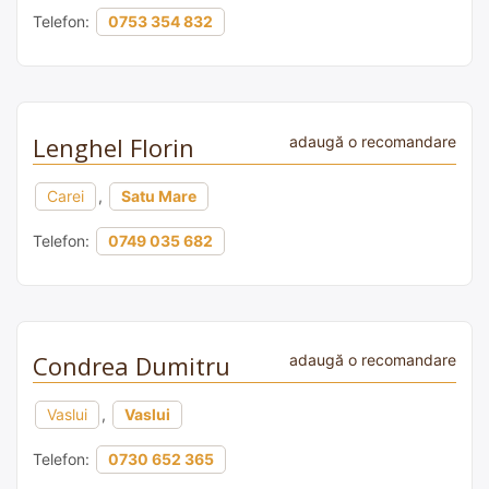
Telefon:
0753 354 832
Lenghel Florin
adaugă o recomandare
Carei
,
Satu Mare
Telefon:
0749 035 682
Condrea Dumitru
adaugă o recomandare
Vaslui
,
Vaslui
Telefon:
0730 652 365