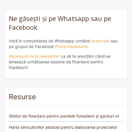
Ne găsești și pe Whatsapp sau pe
Facebook
Intră în comunitatea de Whatsapp urmând
acest link
sau
pe grupul de Facebook
Prima împădurire
Abonează-te la newsletter
ca să te anunțăm când se
lansează următoarea sesiune de finanțare pentru
împăduriri
Resurse
Ghidul de finanțare pentru perdele forestiere și garduri vii
Harta silvicultorilor atestați pentru elaborarea proiectelor