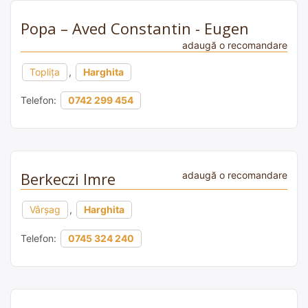
Popa – Aved Constantin - Eugen
adaugă o recomandare
Topliţa
,
Harghita
Telefon:
0742 299 454
Berkeczi Imre
adaugă o recomandare
Vârșag
,
Harghita
Telefon:
0745 324 240