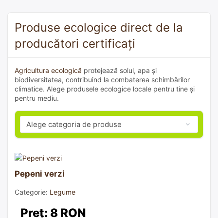
Produse ecologice direct de la
producători certificați
Agricultura ecologică
protejează solul, apa și
biodiversitatea, contribuind la combaterea schimbărilor
climatice. Alege produsele ecologice locale pentru tine și
pentru mediu.
Pepeni verzi
Categorie:
Legume
Preț: 8 RON