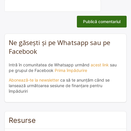
Ne găsești și pe Whatsapp sau pe
Facebook
Intră în comunitatea de Whatsapp urmând
acest link
sau
pe grupul de Facebook
Prima împădurire
Abonează-te la newsletter
ca să te anunțăm când se
lansează următoarea sesiune de finanțare pentru
împăduriri
Resurse