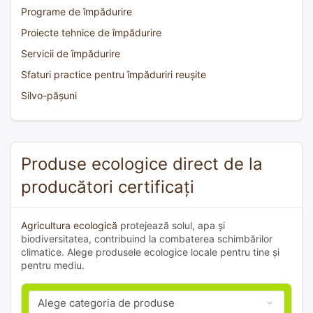
Programe de împădurire
Proiecte tehnice de împădurire
Servicii de împădurire
Sfaturi practice pentru împăduriri reușite
Silvo-pășuni
Produse ecologice direct de la
producători certificați
Agricultura ecologică
protejează solul, apa și
biodiversitatea, contribuind la combaterea schimbărilor
climatice. Alege produsele ecologice locale pentru tine și
pentru mediu.