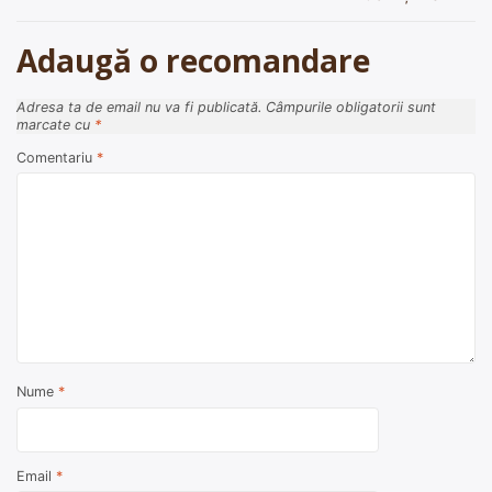
articole
Adaugă o recomandare
Adresa ta de email nu va fi publicată.
Câmpurile obligatorii sunt
marcate cu
*
Comentariu
*
Nume
*
Email
*