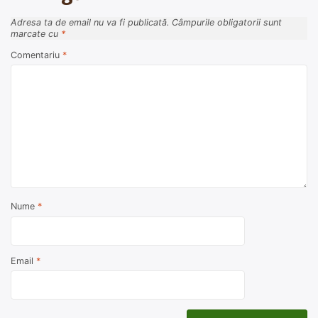
Adresa ta de email nu va fi publicată.
Câmpurile obligatorii sunt
marcate cu
*
Comentariu
*
Nume
*
Email
*