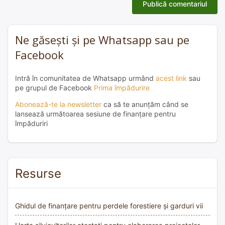
Ne găsești și pe Whatsapp sau pe
Facebook
Intră în comunitatea de Whatsapp urmând
acest link
sau
pe grupul de Facebook
Prima împădurire
Abonează-te la newsletter
ca să te anunțăm când se
lansează următoarea sesiune de finanțare pentru
împăduriri
Resurse
Ghidul de finanțare pentru perdele forestiere și garduri vii