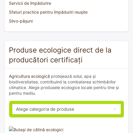
Servicii de împădurire
Sfaturi practice pentru împăduriri reușite
Silvo-pășuni
Produse ecologice direct de la
producători certificați
Agricultura ecologică
protejează solul, apa și
biodiversitatea, contribuind la combaterea schimbărilor
climatice. Alege produsele ecologice locale pentru tine și
pentru mediu.