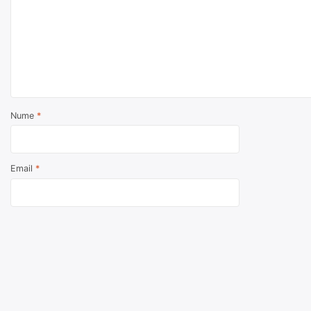
Nume
*
Email
*