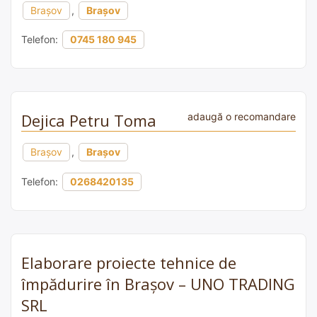
Brașov
,
Brașov
Telefon:
0745 180 945
Dejica Petru Toma
adaugă o recomandare
Brașov
,
Brașov
Telefon:
0268420135
Elaborare proiecte tehnice de
împădurire în Brașov – UNO TRADING
SRL