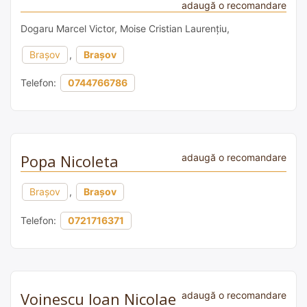
adaugă o recomandare
Dogaru Marcel Victor, Moise Cristian Laurențiu,
Brașov
,
Brașov
Telefon:
0744766786
Popa Nicoleta
adaugă o recomandare
Brașov
,
Brașov
Telefon:
0721716371
Voinescu Ioan Nicolae
adaugă o recomandare