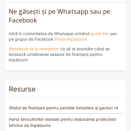
Ne găsești și pe Whatsapp sau pe
Facebook
Intră în comunitatea de Whatsapp urmând
acest link
sau
pe grupul de Facebook
Prima împădurire
Abonează-te la newsletter
ca să te anunțăm când se
lansează următoarea sesiune de finanțare pentru
împăduriri
Resurse
Ghidul de finanțare pentru perdele forestiere și garduri vii
Harta silvicultorilor atestați pentru elaborarea proiectelor
tehnice de împădurire