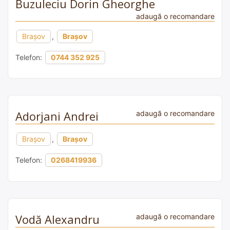
Buzuleciu Dorin Gheorghe
adaugă o recomandare
Brașov
,
Brașov
Telefon:
0744 352 925
Adorjani Andrei
adaugă o recomandare
Brașov
,
Brașov
Telefon:
0268419936
Vodă Alexandru
adaugă o recomandare