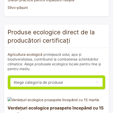
Silvo-pășuni
Produse ecologice direct de la
producători certificați
Agricultura ecologică
protejează solul, apa și
biodiversitatea, contribuind la combaterea schimbărilor
climatice. Alege produsele ecologice locale pentru tine și
pentru mediu.
Verdețuri ecologice proaspete începând cu 15