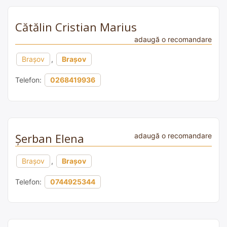
Cătălin Cristian Marius
adaugă o recomandare
Brașov
,
Brașov
Telefon:
0268419936
Şerban Elena
adaugă o recomandare
Brașov
,
Brașov
Telefon:
0744925344