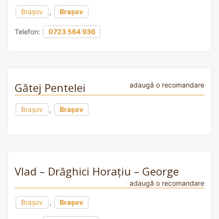
Brașov
,
Brașov
Telefon:
0723 564 936
Gătej Pentelei
adaugă o recomandare
Brașov
,
Brașov
Vlad – Drăghici Horațiu – George
adaugă o recomandare
Brașov
,
Brașov