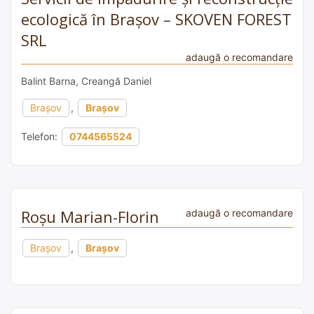
ecologică în Brașov – SKOVEN FOREST
SRL
adaugă o recomandare
Balint Barna, Creangă Daniel
Brașov
,
Brașov
Telefon:
0744565524
Roșu Marian-Florin
adaugă o recomandare
Brașov
,
Brașov