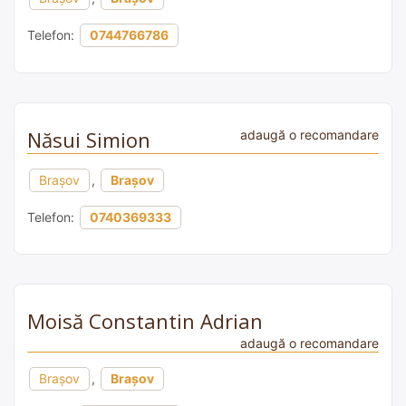
Telefon:
0744766786
Năsui Simion
adaugă o recomandare
Brașov
,
Brașov
Telefon:
0740369333
Moisă Constantin Adrian
adaugă o recomandare
Brașov
,
Brașov