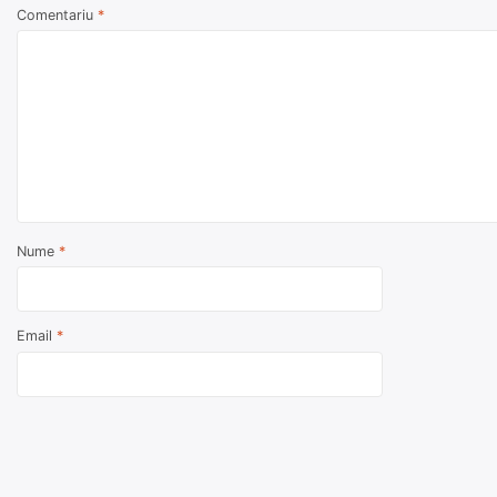
Comentariu
*
Nume
*
Email
*