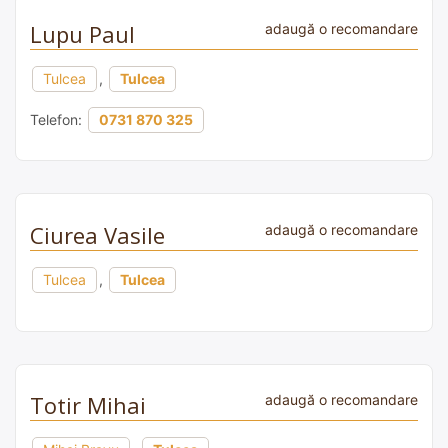
Lupu Paul
adaugă o recomandare
Tulcea
,
Tulcea
Telefon:
0731 870 325
Ciurea Vasile
adaugă o recomandare
Tulcea
,
Tulcea
Totir Mihai
adaugă o recomandare