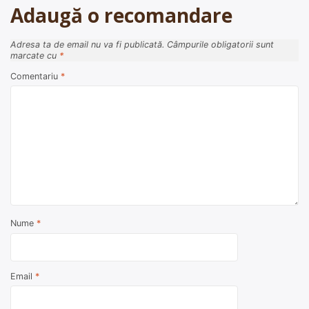
Adaugă o recomandare
Adresa ta de email nu va fi publicată.
Câmpurile obligatorii sunt
marcate cu
*
Comentariu
*
Nume
*
Email
*