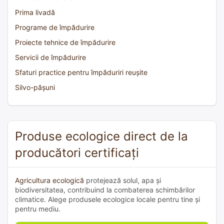
Prima livadă
Programe de împădurire
Proiecte tehnice de împădurire
Servicii de împădurire
Sfaturi practice pentru împăduriri reușite
Silvo-pășuni
Produse ecologice direct de la
producători certificați
Agricultura ecologică
protejează solul, apa și
biodiversitatea, contribuind la combaterea schimbărilor
climatice. Alege produsele ecologice locale pentru tine și
pentru mediu.