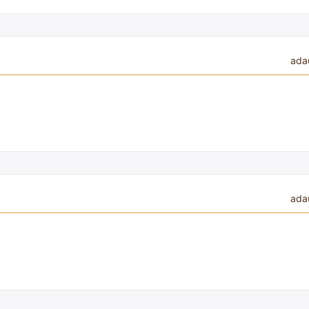
ada
ada