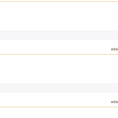
ada
ada