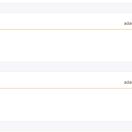
ada
ada