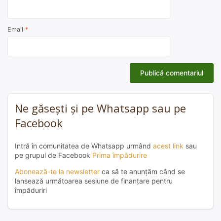
Email
*
Ne găsești și pe Whatsapp sau pe
Facebook
Intră în comunitatea de Whatsapp urmând
acest link
sau
pe grupul de Facebook
Prima împădurire
Abonează-te la newsletter
ca să te anunțăm când se
lansează următoarea sesiune de finanțare pentru
împăduriri