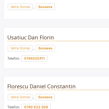
Vatra Dornei
,
Suceava
Usatiuc Dan Florin
Vatra Dornei
,
Suceava
Telefon:
0744332411
Florescu Daniel Constantin
Vatra Dornei
,
Suceava
Telefon:
0740 022 308