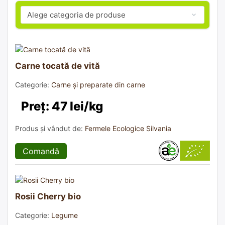
Carne tocată de vită
Categorie:
Carne și preparate din carne
Preț: 47 lei/kg
Produs și vândut de:
Fermele Ecologice Silvania
Comandă
Rosii Cherry bio
Categorie:
Legume