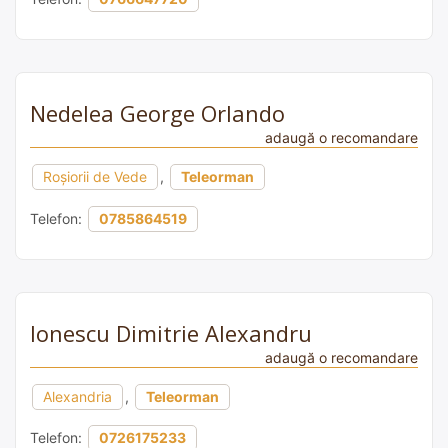
Nedelea George Orlando
adaugă o recomandare
Roșiorii de Vede
,
Teleorman
Telefon:
0785864519
Ionescu Dimitrie Alexandru
adaugă o recomandare
Alexandria
,
Teleorman
Telefon:
0726175233