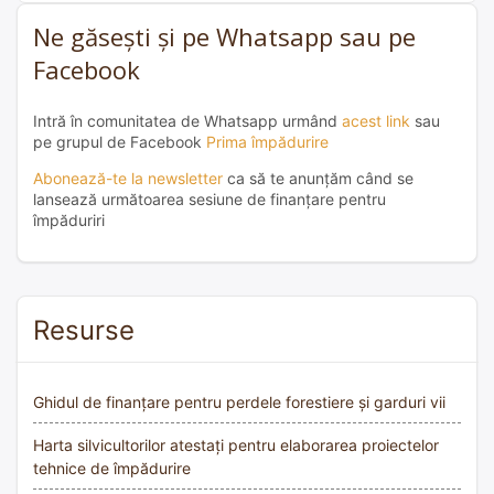
Ne găsești și pe Whatsapp sau pe
Facebook
Intră în comunitatea de Whatsapp urmând
acest link
sau
pe grupul de Facebook
Prima împădurire
Abonează-te la newsletter
ca să te anunțăm când se
lansează următoarea sesiune de finanțare pentru
împăduriri
Resurse
Ghidul de finanțare pentru perdele forestiere și garduri vii
Harta silvicultorilor atestați pentru elaborarea proiectelor
tehnice de împădurire