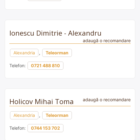
Ionescu Dimitrie - Alexandru
adaugă o recomandare
Alexandria
,
Teleorman
Telefon:
0721 488 810
Holicov Mihai Toma
adaugă o recomandare
Alexandria
,
Teleorman
Telefon:
0744 153 702