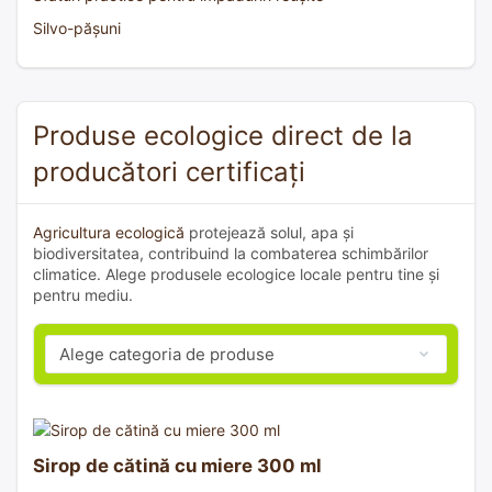
Silvo-pășuni
Produse ecologice direct de la
producători certificați
Agricultura ecologică
protejează solul, apa și
biodiversitatea, contribuind la combaterea schimbărilor
climatice. Alege produsele ecologice locale pentru tine și
pentru mediu.
Sirop de cătină cu miere 300 ml