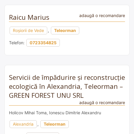
Raicu Marius
adaugă o recomandare
Roșiorii de Vede
,
Teleorman
Telefon:
0723354825
Servicii de împădurire și reconstrucție
ecologică în Alexandria, Teleorman –
GREEN FOREST UNU SRL
adaugă o recomandare
Holicov Mihai Toma, Ionescu Dimitrie Alexandru
Alexandria
,
Teleorman