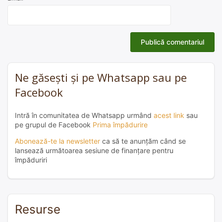
Ne găsești și pe Whatsapp sau pe
Facebook
Intră în comunitatea de Whatsapp urmând
acest link
sau
pe grupul de Facebook
Prima împădurire
Abonează-te la newsletter
ca să te anunțăm când se
lansează următoarea sesiune de finanțare pentru
împăduriri
Resurse