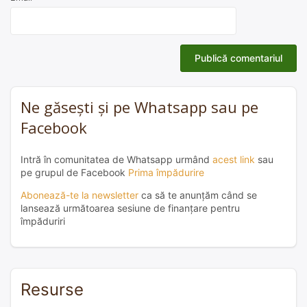
Ne găsești și pe Whatsapp sau pe
Facebook
Intră în comunitatea de Whatsapp urmând
acest link
sau
pe grupul de Facebook
Prima împădurire
Abonează-te la newsletter
ca să te anunțăm când se
lansează următoarea sesiune de finanțare pentru
împăduriri
Resurse