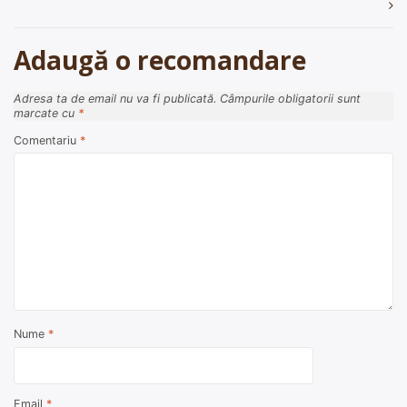
articole
Adaugă o recomandare
Adresa ta de email nu va fi publicată.
Câmpurile obligatorii sunt
marcate cu
*
Comentariu
*
Nume
*
Email
*