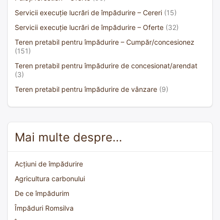
Servicii execuție lucrări de împădurire – Cereri
(15)
Servicii execuție lucrări de împădurire – Oferte
(32)
Teren pretabil pentru împădurire – Cumpăr/concesionez
(151)
Teren pretabil pentru împădurire de concesionat/arendat
(3)
Teren pretabil pentru împădurire de vânzare
(9)
Mai multe despre…
Acțiuni de împădurire
Agricultura carbonului
De ce împădurim
Împăduri Romsilva