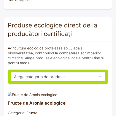
Produse ecologice direct de la
producători certificați
Agricultura ecologică
protejează solul, apa și
biodiversitatea, contribuind la combaterea schimbărilor
climatice. Alege produsele ecologice locale pentru tine și
pentru mediu.
Fructe de Aronia ecologice
Categorie:
Fructe