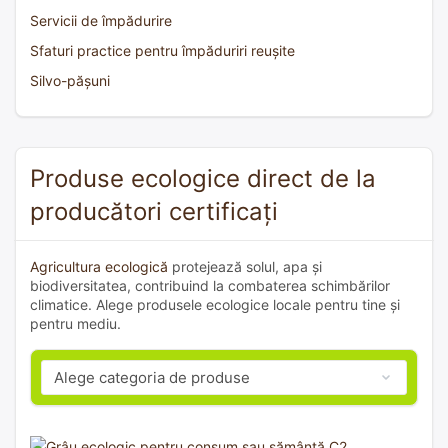
Servicii de împădurire
Sfaturi practice pentru împăduriri reușite
Silvo-pășuni
Produse ecologice direct de la
producători certificați
Agricultura ecologică
protejează solul, apa și
biodiversitatea, contribuind la combaterea schimbărilor
climatice. Alege produsele ecologice locale pentru tine și
pentru mediu.