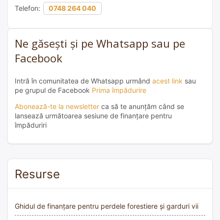
Telefon:
0748 264 040
Ne găsești și pe Whatsapp sau pe
Facebook
Intră în comunitatea de Whatsapp urmând
acest link
sau
pe grupul de Facebook
Prima împădurire
Abonează-te la newsletter
ca să te anunțăm când se
lansează următoarea sesiune de finanțare pentru
împăduriri
Resurse
Ghidul de finanțare pentru perdele forestiere și garduri vii