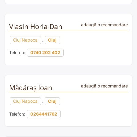
Vlasin Horia Dan
adaugă o recomandare
Cluj Napoca
,
Cluj
Telefon:
0740 202 402
Mădăraș Ioan
adaugă o recomandare
Cluj Napoca
,
Cluj
Telefon:
0264441762