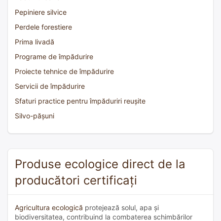
Pepiniere silvice
Perdele forestiere
Prima livadă
Programe de împădurire
Proiecte tehnice de împădurire
Servicii de împădurire
Sfaturi practice pentru împăduriri reușite
Silvo-pășuni
Produse ecologice direct de la
producători certificați
Agricultura ecologică
protejează solul, apa și
biodiversitatea, contribuind la combaterea schimbărilor