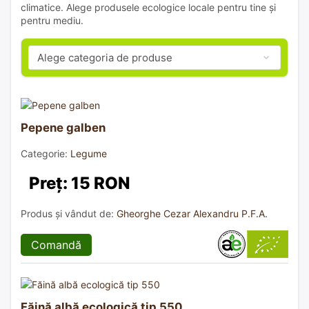
climatice. Alege produsele ecologice locale pentru tine și
pentru mediu.
Pepene galben
Categorie:
Legume
Preț: 15 RON
Produs și vândut de:
Gheorghe Cezar Alexandru P.F.A.
Comandă
Făină albă ecologică tip 550