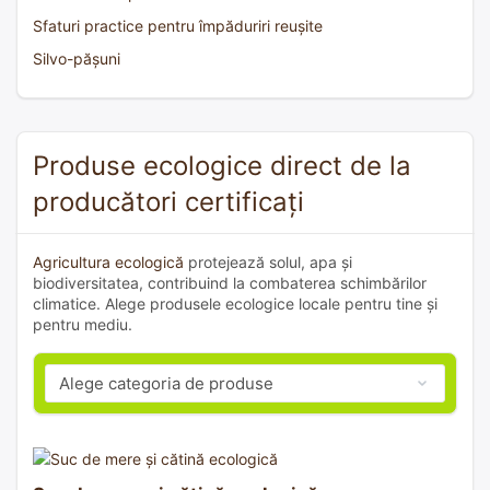
Sfaturi practice pentru împăduriri reușite
Silvo-pășuni
Produse ecologice direct de la
producători certificați
Agricultura ecologică
protejează solul, apa și
biodiversitatea, contribuind la combaterea schimbărilor
climatice. Alege produsele ecologice locale pentru tine și
pentru mediu.