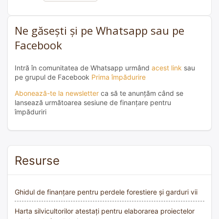
Ne găsești și pe Whatsapp sau pe
Facebook
Intră în comunitatea de Whatsapp urmând
acest link
sau
pe grupul de Facebook
Prima împădurire
Abonează-te la newsletter
ca să te anunțăm când se
lansează următoarea sesiune de finanțare pentru
împăduriri
Resurse
Ghidul de finanțare pentru perdele forestiere și garduri vii
Harta silvicultorilor atestați pentru elaborarea proiectelor