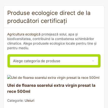
Produse ecologice direct de la
producători certificați
Agricultura ecologică
protejează solul, apa și
biodiversitatea, contribuind la combaterea schimbărilor
climatice. Alege produsele ecologice locale pentru tine și
pentru mediu.
Ulei de floarea soarelui extra virgin presat la
rece 500ml
Categorie:
Uleiuri