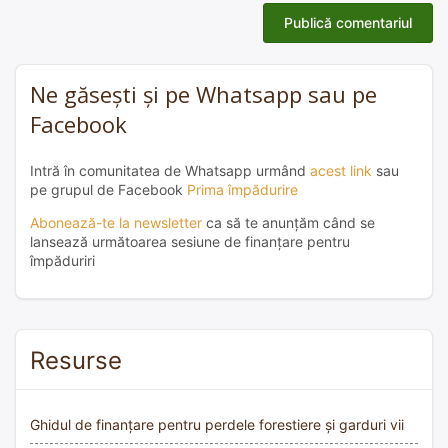
Ne găsești și pe Whatsapp sau pe
Facebook
Intră în comunitatea de Whatsapp urmând
acest link
sau
pe grupul de Facebook
Prima împădurire
Abonează-te la newsletter
ca să te anunțăm când se
lansează următoarea sesiune de finanțare pentru
împăduriri
Resurse
Ghidul de finanțare pentru perdele forestiere și garduri vii