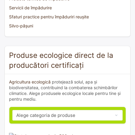
Servicii de împădurire
Sfaturi practice pentru împăduriri reușite
Silvo-pășuni
Produse ecologice direct de la
producători certificați
Agricultura ecologică
protejează solul, apa și
biodiversitatea, contribuind la combaterea schimbărilor
climatice. Alege produsele ecologice locale pentru tine și
pentru mediu.