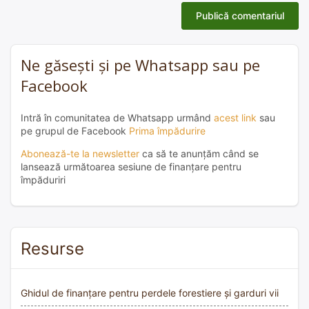
Ne găsești și pe Whatsapp sau pe
Facebook
Intră în comunitatea de Whatsapp urmând
acest link
sau
pe grupul de Facebook
Prima împădurire
Abonează-te la newsletter
ca să te anunțăm când se
lansează următoarea sesiune de finanțare pentru
împăduriri
Resurse
Ghidul de finanțare pentru perdele forestiere și garduri vii