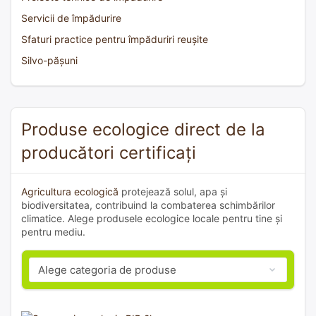
Servicii de împădurire
Sfaturi practice pentru împăduriri reușite
Silvo-pășuni
Produse ecologice direct de la
producători certificați
Agricultura ecologică
protejează solul, apa și
biodiversitatea, contribuind la combaterea schimbărilor
climatice. Alege produsele ecologice locale pentru tine și
pentru mediu.