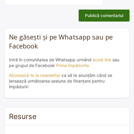
Ne găsești și pe Whatsapp sau pe
Facebook
Intră în comunitatea de Whatsapp urmând
acest link
sau
pe grupul de Facebook
Prima împădurire
Abonează-te la newsletter
ca să te anunțăm când se
lansează următoarea sesiune de finanțare pentru
împăduriri
Resurse