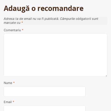
Adaugă o recomandare
Adresa ta de email nu va fi publicată.
Câmpurile obligatorii sunt
marcate cu
*
Comentariu
*
Nume
*
Email
*